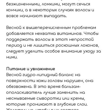
безжизненными, ломкими, могут сечься
кончики, а в некоторых случаях волосы и
вовсе начинают выпадать.
Весной к вышеперечисленным проблемам
добавляется нехватка витаминов. Чтобы
поддержать волосы в этот непростой
период и не лишиться роскошных локонов,
следует уделить особое внимание уходу за
ними.
Питание и увлажнение
Весной гидро-липидный баланс на
поверхности кожи головы нарушен, она
обезвожена. В это время бальзам-
ополаскиватель лучше заменить на
несмываемые сыворотки или кремы,
которые проникают в глубокие слои.