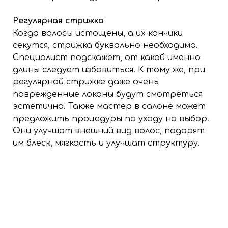
Регулярная стрижка
Когда волосы истощены, а их кончики
секутся, стрижка буквально необходима.
Специалист подскажет, от какой именно
длины следует избавиться. К тому же, при
регулярной стрижке даже очень
поврежденные локоны будут смотреться
эстетично. Также мастер в салоне может
предложить процедуры по уходу на выбор.
Они улучшат внешний вид волос, подарят
им блеск, мягкость и улучшат структуру.