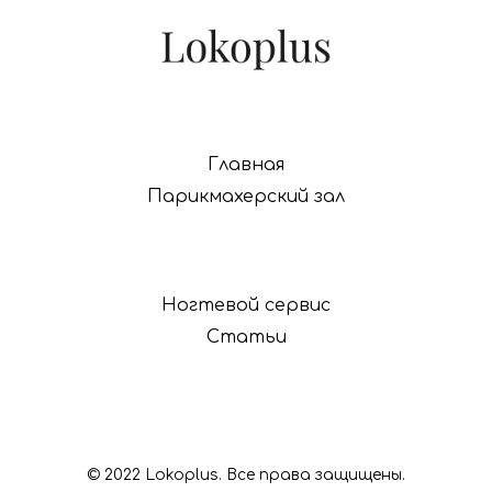
Главная
Парикмахерский зал
Ногтевой сервис
Статьи
© 2022 Lokoplus. Все права защищены.